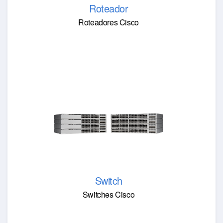
Roteador
Roteadores Cisco
Switch
Switches Cisco