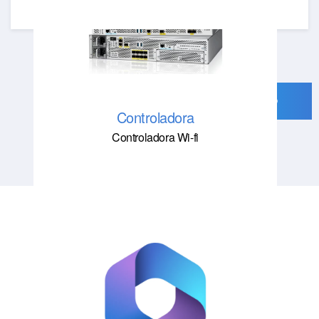
SOLICITE UM ORÇAMENTO
Controladora
Controladora Wi-fi