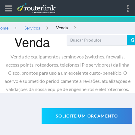
Venda
ome
Serviços
Venda
Venda de equipamentos seminovos (switches, firewalls,
access points, roteadores, telefones IP e servidores) da linha
Cisco, prontos para uso a um excelente custo-benefício. O
acervo é submetido periodicamente a revisões, atualizações e
validações da nossa equipe de engenheiros e eletrotécnicos.
SOLICITE UM ORÇAMENTO