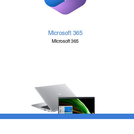
Microsoft 365
Microsoft 365
A Routerlink