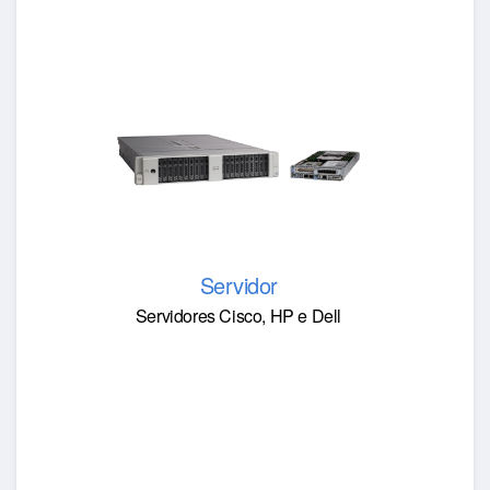
Servidor
Servidores Cisco, HP e Dell