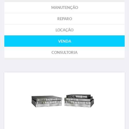
MANUTENÇÃO
REPARO
LOCAÇÃO
VENDA
CONSULTORIA